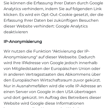
Sie können die Erfassung Ihrer Daten durch Google
Analytics verhindern, indem Sie auf folgenden Link
klicken. Es wird ein Opt-Out-Cookie gesetzt, der die
Erfassung Ihrer Daten bei zukünftigen Besuchen
dieser Website verhindert: Google Analytics
deaktivieren
IP-Anonymisierung
Wir nutzen die Funktion "Aktivierung der IP-
Anonymisierung" auf dieser Webseite. Dadurch
wird Ihre IPAdresse von Google jedoch innerhalb
von Mitgliedstaaten der Europäischen Union oder
in anderen Vertragsstaaten des Abkommens über
den Europäischen Wirtschaftsraum zuvor gekürzt.
Nur in Ausnahmefällen wird die volle IP-Adresse an
einen Server von Google in den USA übertragen
und dort gekürzt. Im Auftrag des Betreibers dieser
Website wird Google diese Informationen