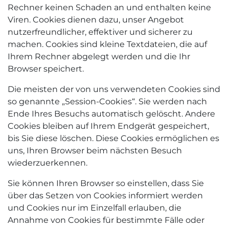
Rechner keinen Schaden an und enthalten keine
Viren. Cookies dienen dazu, unser Angebot
nutzerfreundlicher, effektiver und sicherer zu
machen. Cookies sind kleine Textdateien, die auf
Ihrem Rechner abgelegt werden und die Ihr
Browser speichert.
Die meisten der von uns verwendeten Cookies sind
so genannte „Session-Cookies“. Sie werden nach
Ende Ihres Besuchs automatisch gelöscht. Andere
Cookies bleiben auf Ihrem Endgerät gespeichert,
bis Sie diese löschen. Diese Cookies ermöglichen es
uns, Ihren Browser beim nächsten Besuch
wiederzuerkennen.
Sie können Ihren Browser so einstellen, dass Sie
über das Setzen von Cookies informiert werden
und Cookies nur im Einzelfall erlauben, die
Annahme von Cookies für bestimmte Fälle oder