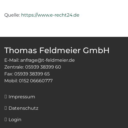
Quelle:
https://www.e-recht24.de
Thomas Feldmeier GmbH
E-Mail: anfrage@t-feldmeier.de
Zentrale: 05939 38399 60
Fax: 05939 38399 65
Mobil: 0152 06660777
Impressum
Datenschutz
Login