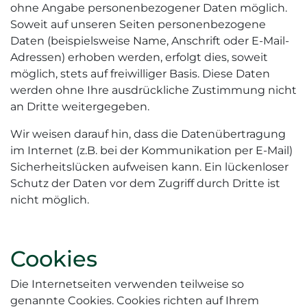
ohne Angabe personenbezogener Daten möglich.
Soweit auf unseren Seiten personenbezogene
Daten (beispielsweise Name, Anschrift oder E-Mail-
Adressen) erhoben werden, erfolgt dies, soweit
möglich, stets auf freiwilliger Basis. Diese Daten
werden ohne Ihre ausdrückliche Zustimmung nicht
an Dritte weitergegeben.
Wir weisen darauf hin, dass die Datenübertragung
im Internet (z.B. bei der Kommunikation per E-Mail)
Sicherheitslücken aufweisen kann. Ein lückenloser
Schutz der Daten vor dem Zugriff durch Dritte ist
nicht möglich.
Cookies
Die Internetseiten verwenden teilweise so
genannte Cookies. Cookies richten auf Ihrem