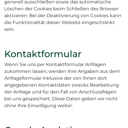
generell ausschließen sowie das automatische
Löschen der Cookies beim Schließen des Browser
aktivieren. Bei der Deaktivierung von Cookies kann
die Funktionalität dieser Website eingeschränkt
sein.
Kontaktformular
Wenn Sie uns per Kontaktformular Anfragen
zukommen lassen, werden Ihre Angaben aus dem
Anfrageformular inklusive der von Ihnen dort
angegebenen Kontaktdaten zwecks Bearbeitung
der Anfrage und für den Fall von Anschlussfragen
bei uns gespeichert. Diese Daten geben wir nicht
ohne Ihre Einwilligung weiter.