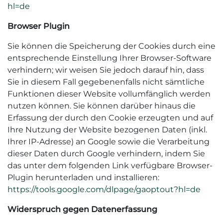
hl=de
Browser Plugin
Sie können die Speicherung der Cookies durch eine
entsprechende Einstellung Ihrer Browser-Software
verhindern; wir weisen Sie jedoch darauf hin, dass
Sie in diesem Fall gegebenenfalls nicht sämtliche
Funktionen dieser Website vollumfänglich werden
nutzen können. Sie können darüber hinaus die
Erfassung der durch den Cookie erzeugten und auf
Ihre Nutzung der Website bezogenen Daten (inkl.
Ihrer IP-Adresse) an Google sowie die Verarbeitung
dieser Daten durch Google verhindern, indem Sie
das unter dem folgenden Link verfügbare Browser-
Plugin herunterladen und installieren:
https://tools.google.com/dlpage/gaoptout?hl=de
Widerspruch gegen Datenerfassung