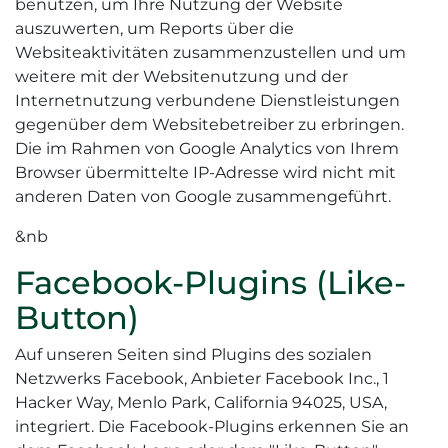
benutzen, um Ihre Nutzung der Website
auszuwerten, um Reports über die
Websiteaktivitäten zusammenzustellen und um
weitere mit der Websitenutzung und der
Internetnutzung verbundene Dienstleistungen
gegenüber dem Websitebetreiber zu erbringen.
Die im Rahmen von Google Analytics von Ihrem
Browser übermittelte IP-Adresse wird nicht mit
anderen Daten von Google zusammengeführt.
&nb
Facebook-Plugins (Like-
Button)
Auf unseren Seiten sind Plugins des sozialen
Netzwerks Facebook, Anbieter Facebook Inc., 1
Hacker Way, Menlo Park, California 94025, USA,
integriert. Die Facebook-Plugins erkennen Sie an