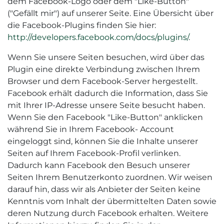
dem Facebook-Logo oder dem "Like-Button"
("Gefällt mir") auf unserer Seite. Eine Übersicht über
die Facebook-Plugins finden Sie hier:
http://developers.facebook.com/docs/plugins/
.
Wenn Sie unsere Seiten besuchen, wird über das
Plugin eine direkte Verbindung zwischen Ihrem
Browser und dem Facebook-Server hergestellt.
Facebook erhält dadurch die Information, dass Sie
mit Ihrer IP-Adresse unsere Seite besucht haben.
Wenn Sie den Facebook "Like-Button" anklicken
während Sie in Ihrem Facebook- Account
eingeloggt sind, können Sie die Inhalte unserer
Seiten auf Ihrem Facebook-Profil verlinken.
Dadurch kann Facebook den Besuch unserer
Seiten Ihrem Benutzerkonto zuordnen. Wir weisen
darauf hin, dass wir als Anbieter der Seiten keine
Kenntnis vom Inhalt der übermittelten Daten sowie
deren Nutzung durch Facebook erhalten. Weitere