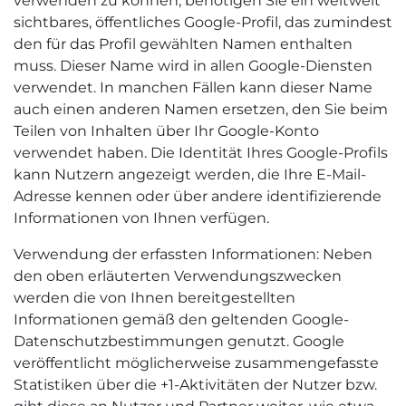
verwenden zu können, benötigen Sie ein weltweit
sichtbares, öffentliches Google-Profil, das zumindest
den für das Profil gewählten Namen enthalten
muss. Dieser Name wird in allen Google-Diensten
verwendet. In manchen Fällen kann dieser Name
auch einen anderen Namen ersetzen, den Sie beim
Teilen von Inhalten über Ihr Google-Konto
verwendet haben. Die Identität Ihres Google-Profils
kann Nutzern angezeigt werden, die Ihre E-Mail-
Adresse kennen oder über andere identifizierende
Informationen von Ihnen verfügen.
Verwendung der erfassten Informationen: Neben
den oben erläuterten Verwendungszwecken
werden die von Ihnen bereitgestellten
Informationen gemäß den geltenden Google-
Datenschutzbestimmungen genutzt. Google
veröffentlicht möglicherweise zusammengefasste
Statistiken über die +1-Aktivitäten der Nutzer bzw.