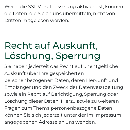
Wenn die SSL Verschlüsselung aktiviert ist, können
die Daten, die Sie an uns übermitteln, nicht von
Dritten mitgelesen werden.
Recht auf Auskunft,
Löschung, Sperrung
Sie haben jederzeit das Recht auf unentgeltliche
Auskunft über Ihre gespeicherten
personenbezogenen Daten, deren Herkunft und
Empfänger und den Zweck der Datenverarbeitung
sowie ein Recht auf Berichtigung, Sperrung oder
Löschung dieser Daten. Hierzu sowie zu weiteren
Fragen zum Thema personenbezogene Daten
können Sie sich jederzeit unter der im Impressum
angegebenen Adresse an uns wenden.