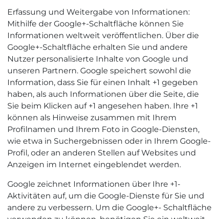
Erfassung und Weitergabe von Informationen:
Mithilfe der Google+-Schaltfläche können Sie
Informationen weltweit veröffentlichen. Über die
Google+-Schaltfläche erhalten Sie und andere
Nutzer personalisierte Inhalte von Google und
unseren Partnern. Google speichert sowohl die
Information, dass Sie für einen Inhalt +1 gegeben
haben, als auch Informationen über die Seite, die
Sie beim Klicken auf +1 angesehen haben. Ihre +1
können als Hinweise zusammen mit Ihrem
Profilnamen und Ihrem Foto in Google-Diensten,
wie etwa in Suchergebnissen oder in Ihrem Google-
Profil, oder an anderen Stellen auf Websites und
Anzeigen im Internet eingeblendet werden.
Google zeichnet Informationen über Ihre +1-
Aktivitäten auf, um die Google-Dienste für Sie und
andere zu verbessern. Um die Google+- Schaltfläche