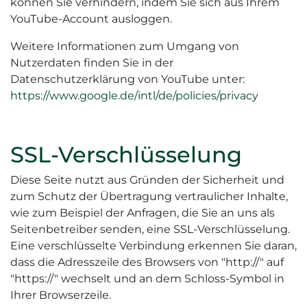
können Sie verhindern, indem Sie sich aus Ihrem
YouTube-Account ausloggen.
Weitere Informationen zum Umgang von
Nutzerdaten finden Sie in der
Datenschutzerklärung von YouTube unter:
https://www.google.de/intl/de/policies/privacy
SSL-Verschlüsselung
Diese Seite nutzt aus Gründen der Sicherheit und
zum Schutz der Übertragung vertraulicher Inhalte,
wie zum Beispiel der Anfragen, die Sie an uns als
Seitenbetreiber senden, eine SSL-Verschlüsselung.
Eine verschlüsselte Verbindung erkennen Sie daran,
dass die Adresszeile des Browsers von "http://" auf
"https://" wechselt und an dem Schloss-Symbol in
Ihrer Browserzeile.