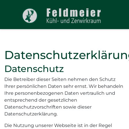
Datenschutzerkläru
Datenschutz
Die Betreiber dieser Seiten nehmen den Schutz
Ihrer persönlichen Daten sehr ernst. Wir behandeln
Ihre personenbezogenen Daten vertraulich und
entsprechend der gesetzlichen
Datenschutzvorschriften sowie dieser
Datenschutzerklärung.
Die Nutzung unserer Webseite ist in der Regel