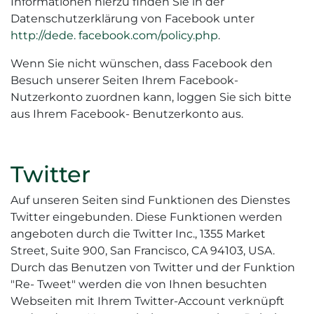
Informationen hierzu finden Sie in der
Datenschutzerklärung von Facebook unter
http://dede. facebook.com/policy.php
.
Wenn Sie nicht wünschen, dass Facebook den
Besuch unserer Seiten Ihrem Facebook-
Nutzerkonto zuordnen kann, loggen Sie sich bitte
aus Ihrem Facebook- Benutzerkonto aus.
Twitter
Auf unseren Seiten sind Funktionen des Dienstes
Twitter eingebunden. Diese Funktionen werden
angeboten durch die Twitter Inc., 1355 Market
Street, Suite 900, San Francisco, CA 94103, USA.
Durch das Benutzen von Twitter und der Funktion
"Re- Tweet" werden die von Ihnen besuchten
Webseiten mit Ihrem Twitter-Account verknüpft