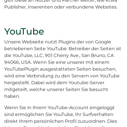
gibt diese an Nutzer und Partner weiter, wie etwa
Publisher, Inserenten oder verbundene Websites.
YouTube
Unsere Webseite nutzt Plugins der von Google
betriebenen Seite YouTube. Betreiber der Seiten ist
die YouTube, LLC, 901 Cherry Ave., San Bruno, CA
94066, USA. Wenn Sie eine unserer mit einem
YouTubePlugin ausgestatteten Seiten besuchen,
wird eine Verbindung zu den Servern von YouTube
hergestellt. Dabei wird dem Youtube-Server
mitgeteilt, welche unserer Seiten Sie besucht
haben.
Wenn Sie in Ihrem YouTube-Account eingeloggt
sind ermöglichen Sie YouTube, Ihr Surfverhalten
direkt Ihrem persönlichen Profil zuzuordnen. Dies