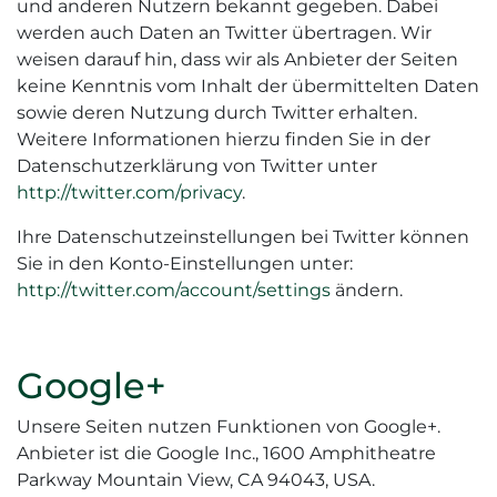
und anderen Nutzern bekannt gegeben. Dabei
werden auch Daten an Twitter übertragen. Wir
weisen darauf hin, dass wir als Anbieter der Seiten
keine Kenntnis vom Inhalt der übermittelten Daten
sowie deren Nutzung durch Twitter erhalten.
Weitere Informationen hierzu finden Sie in der
Datenschutzerklärung von Twitter unter
http://twitter.com/privacy
.
Ihre Datenschutzeinstellungen bei Twitter können
Sie in den Konto-Einstellungen unter:
http://twitter.com/account/settings
ändern.
Google+
Unsere Seiten nutzen Funktionen von Google+.
Anbieter ist die Google Inc., 1600 Amphitheatre
Parkway Mountain View, CA 94043, USA.