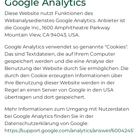
Google Analytics
Diese Website nutzt Funktionen des
Webanalysedienstes Google Analytics. Anbieter ist
die Google Inc., 1600 Amphitheatre Parkway
Mountain View, CA 94043, USA.
Google Analytics verwendet so genannte "Cookies".
Das sind Textdateien, die auf Ihrem Computer
gespeichert werden und die eine Analyse der
Benutzung der Website durch Sie ermöglichen. Die
durch den Cookie erzeugten Informationen über
Ihre Benutzung dieser Website werden in der
Regel an einen Server von Google in den USA
übertragen und dort gespeichert.
Mehr Informationen zum Umgang mit Nutzerdaten
bei Google Analytics finden Sie in der
Datenschutzerklärung von Google:
https://support.google.com/analytics/answer/6004245